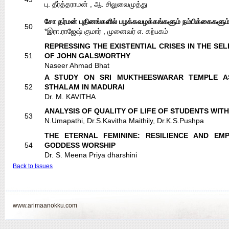
பு. தீர்த்தராமன் , ஆ. சிலுவைமுத்து
சோ தர்மன் புதினங்களில் பழக்கவழக்கங்களும் நம்பிக்கைகளும
50
*இரா.ராஜேஷ் குமார் , முனைவர் எ. கற்பகம்
REPRESSING THE EXISTENTIAL CRISES IN THE SEL
51
OF JOHN GALSWORTHY
Naseer Ahmad Bhat
A STUDY ON SRI MUKTHEESWARAR TEMPLE A
52
STHALAM IN MADURAI
Dr. M. KAVITHA
ANALYSIS OF QUALITY OF LIFE OF STUDENTS WITH 
53
N.Umapathi, Dr.S.Kavitha Maithily, Dr.K.S.Pushpa
THE ETERNAL FEMININE: RESILIENCE AND EM
54
GODDESS WORSHIP
Dr. S. Meena Priya dharshini
Back to Issues
www.arimaanokku.com