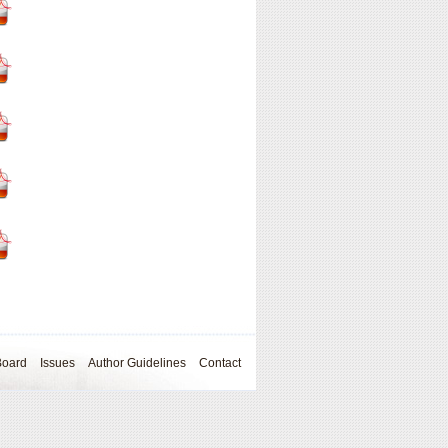
Board
Issues
Author Guidelines
Contact